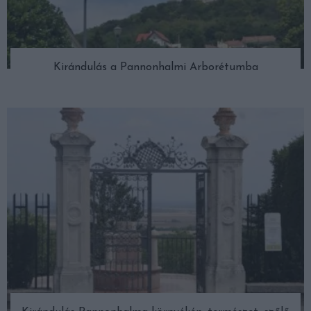
Kirándulás a Pannonhalmi Arborétumba