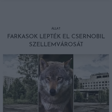
ÁLLAT
FARKASOK LEPTÉK EL CSERNOBIL
SZELLEMVÁROSÁT