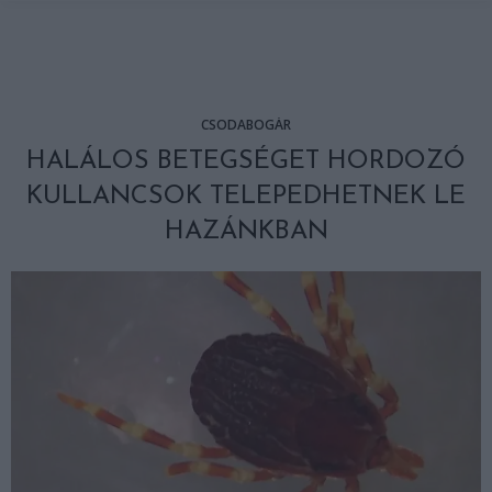
CSODABOGÁR
HALÁLOS BETEGSÉGET HORDOZÓ
KULLANCSOK TELEPEDHETNEK LE
HAZÁNKBAN