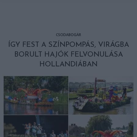
CSODABOGÁR
ÍGY FEST A SZÍNPOMPÁS, VIRÁGBA
BORULT HAJÓK FELVONULÁSA
HOLLANDIÁBAN