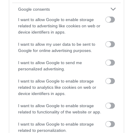
Google consents
I want to allow Google to enable storage
related to advertising like cookies on web or
device identifiers in apps.
I want to allow my user data to be sent to
Google for online advertising purposes.
I want to allow Google to send me
personalized advertising.
I want to allow Google to enable storage
related to analytics like cookies on web or
device identifiers in apps.
I want to allow Google to enable storage
related to functionality of the website or app.
I want to allow Google to enable storage
related to personalization.