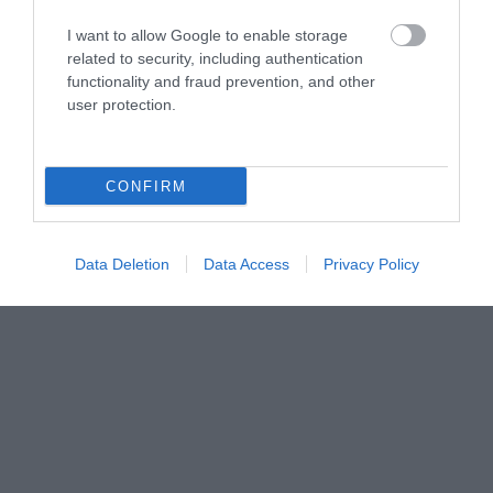
I want to allow Google to enable storage
related to security, including authentication
functionality and fraud prevention, and other
user protection.
CONFIRM
Data Deletion
Data Access
Privacy Policy