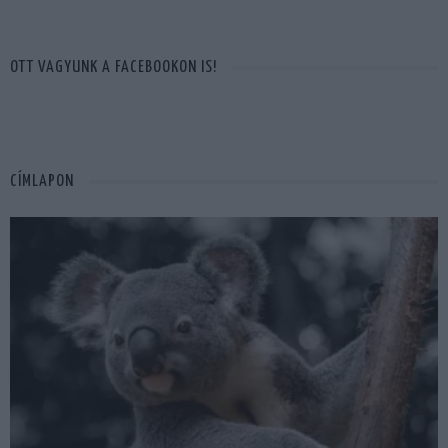
OTT VAGYUNK A FACEBOOKON IS!
CÍMLAPON