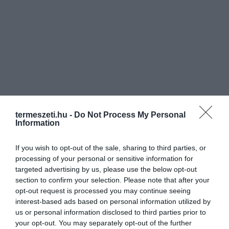
termeszeti.hu -
Do Not Process My Personal
Information
If you wish to opt-out of the sale, sharing to third parties, or
processing of your personal or sensitive information for
targeted advertising by us, please use the below opt-out
section to confirm your selection. Please note that after your
opt-out request is processed you may continue seeing
interest-based ads based on personal information utilized by
us or personal information disclosed to third parties prior to
your opt-out. You may separately opt-out of the further