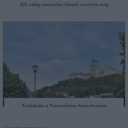
500 eddig ismeretlen lakóját mutatta meg
Kirándulás a Pannonhalmi Arborétumba