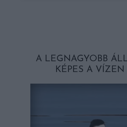
A LEGNAGYOBB ÁLLA
KÉPES A VÍZEN