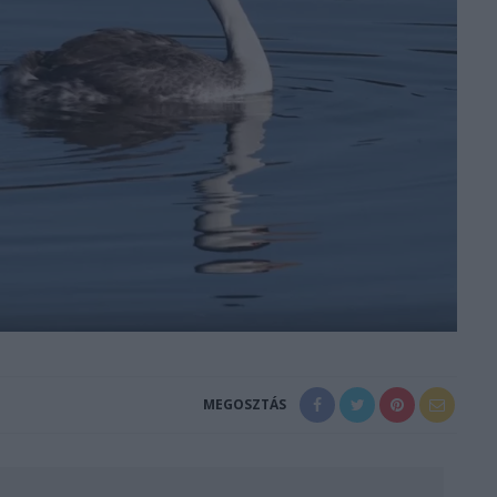
MEGOSZTÁS