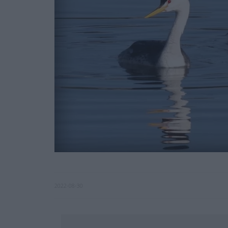
2022-08-30