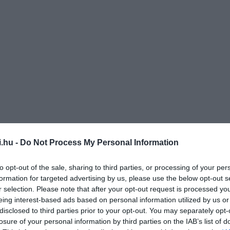
i.hu -
Do Not Process My Personal Information
to opt-out of the sale, sharing to third parties, or processing of your per
formation for targeted advertising by us, please use the below opt-out s
r selection. Please note that after your opt-out request is processed y
eing interest-based ads based on personal information utilized by us or
disclosed to third parties prior to your opt-out. You may separately opt-
losure of your personal information by third parties on the IAB’s list of