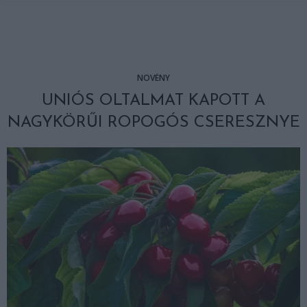
NÖVÉNY
UNIÓS OLTALMAT KAPOTT A
NAGYKÖRŰI ROPOGÓS CSERESZNYE