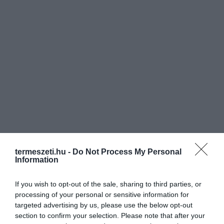
termeszeti.hu -
Do Not Process My Personal
Information
If you wish to opt-out of the sale, sharing to third parties, or
processing of your personal or sensitive information for
targeted advertising by us, please use the below opt-out
ELŐZŐ CIKK
section to confirm your selection. Please note that after your