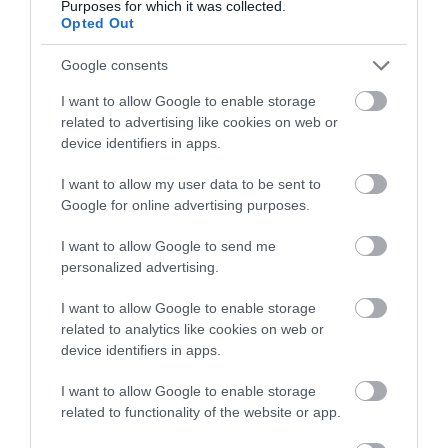
Purposes for which it was collected.
Opted Out
Google consents
I want to allow Google to enable storage
related to advertising like cookies on web or
device identifiers in apps.
I want to allow my user data to be sent to
Google for online advertising purposes.
I want to allow Google to send me
personalized advertising.
I want to allow Google to enable storage
related to analytics like cookies on web or
ELŐZŐ CIKK
device identifiers in apps.
A MADÁR, AMI TÜZET CSIHOL – MÍTOSZ VAGY TUDOMÁNY?
I want to allow Google to enable storage
related to functionality of the website or app.
KÖVETKEZŐ CIKK