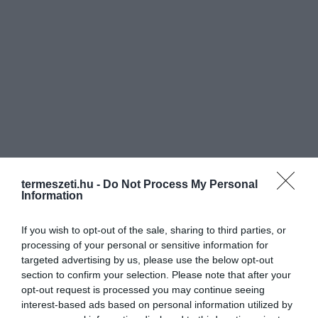
termeszeti.hu -
Do Not Process My Personal
Information
If you wish to opt-out of the sale, sharing to third parties, or
processing of your personal or sensitive information for
targeted advertising by us, please use the below opt-out
section to confirm your selection. Please note that after your
opt-out request is processed you may continue seeing
interest-based ads based on personal information utilized by