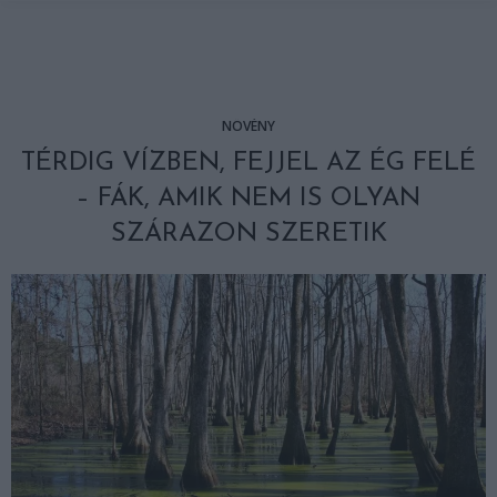
NÖVÉNY
TÉRDIG VÍZBEN, FEJJEL AZ ÉG FELÉ
– FÁK, AMIK NEM IS OLYAN
SZÁRAZON SZERETIK