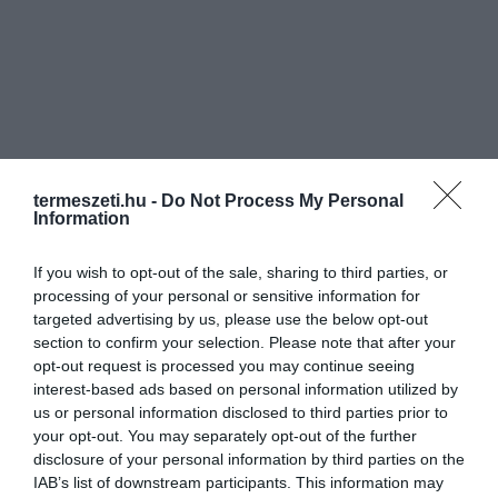
termeszeti.hu -
Do Not Process My Personal
Information
If you wish to opt-out of the sale, sharing to third parties, or
processing of your personal or sensitive information for
targeted advertising by us, please use the below opt-out
section to confirm your selection. Please note that after your
opt-out request is processed you may continue seeing
interest-based ads based on personal information utilized by
us or personal information disclosed to third parties prior to
your opt-out. You may separately opt-out of the further
disclosure of your personal information by third parties on the
IAB’s list of downstream participants. This information may