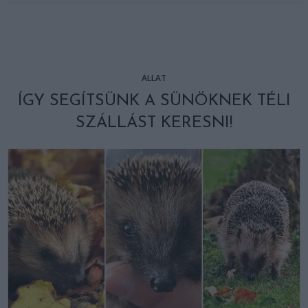
ÁLLAT
ÍGY SEGÍTSÜNK A SÜNÖKNEK TÉLI
SZÁLLÁST KERESNI!