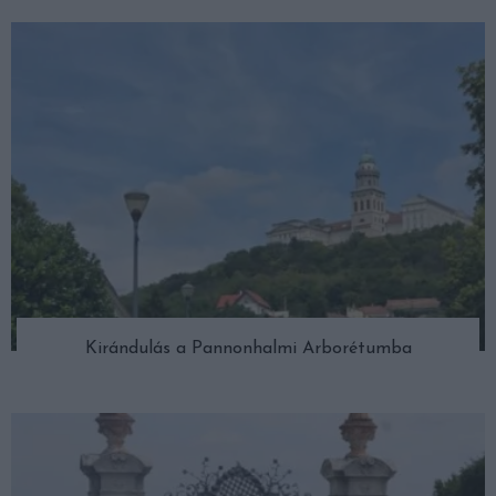
Kirándulás a Pannonhalmi Arborétumba