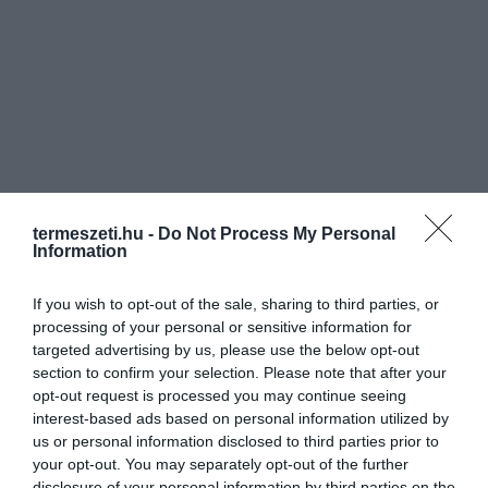
termeszeti.hu -
Do Not Process My Personal
Information
If you wish to opt-out of the sale, sharing to third parties, or
processing of your personal or sensitive information for
targeted advertising by us, please use the below opt-out
section to confirm your selection. Please note that after your
opt-out request is processed you may continue seeing
interest-based ads based on personal information utilized by
us or personal information disclosed to third parties prior to
your opt-out. You may separately opt-out of the further
disclosure of your personal information by third parties on the