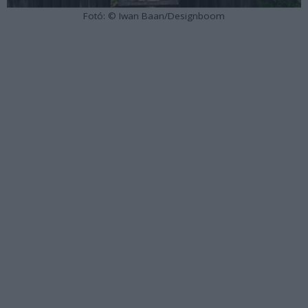
Fotó: © Iwan Baan/Designboom