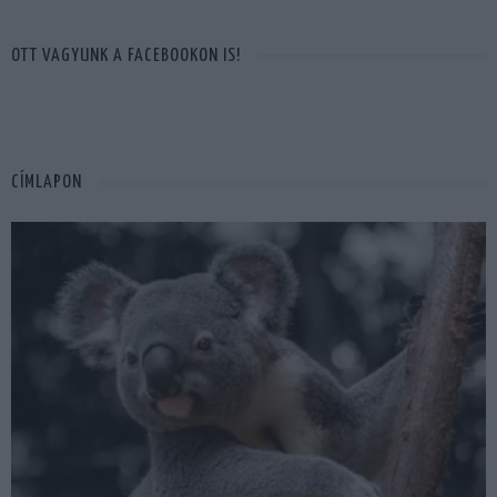
OTT VAGYUNK A FACEBOOKON IS!
CÍMLAPON