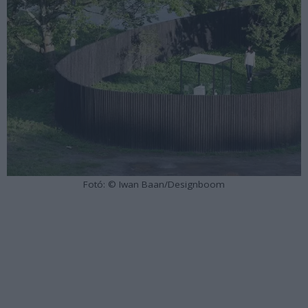
Fotó: © Iwan Baan/Designboom