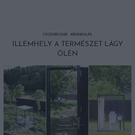
CSODABOGÁR
KIRÁNDULÁS
ILLEMHELY A TERMÉSZET LÁGY
ÖLÉN