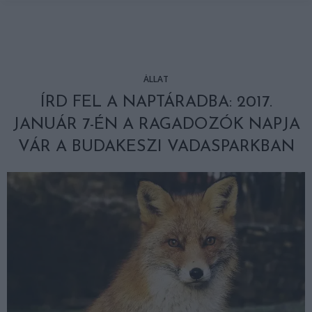
ÁLLAT
ÍRD FEL A NAPTÁRADBA: 2017.
JANUÁR 7-ÉN A RAGADOZÓK NAPJA
VÁR A BUDAKESZI VADASPARKBAN