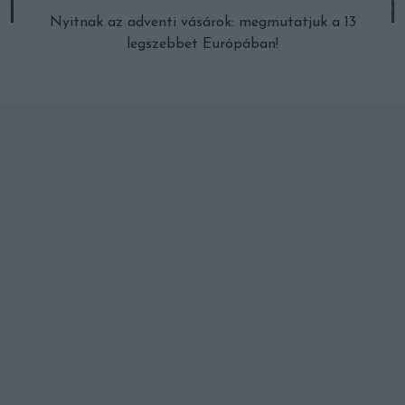
Nyitnak az adventi vásárok: megmutatjuk a 13
legszebbet Európában!