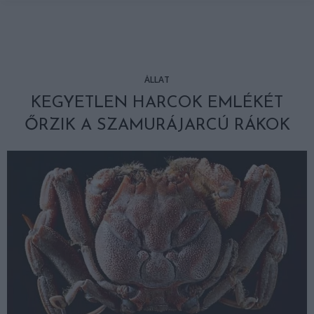
ÁLLAT
KEGYETLEN HARCOK EMLÉKÉT
ŐRZIK A SZAMURÁJARCÚ RÁKOK