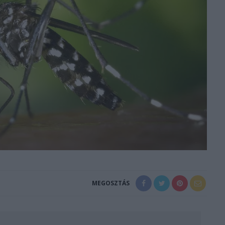
MEGOSZTÁS