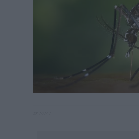
2017-07-17