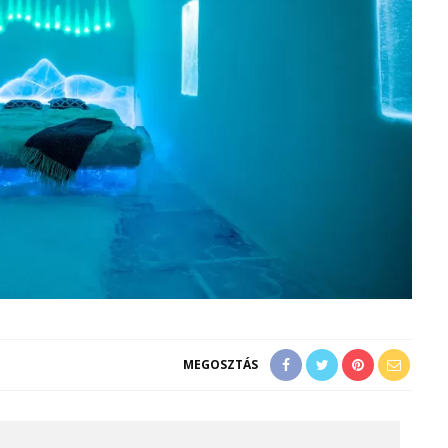
MEGOSZTÁS