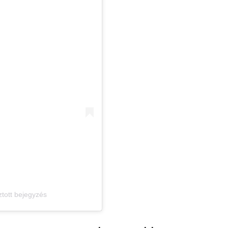
ztott bejegyzés