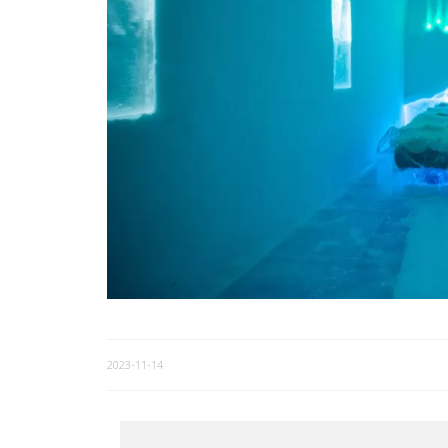
2023-11-14