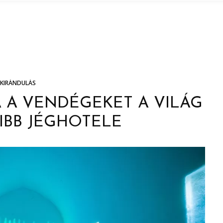
KIRÁNDULÁS
A A VENDÉGEKET A VILÁG
IBB JÉGHOTELE