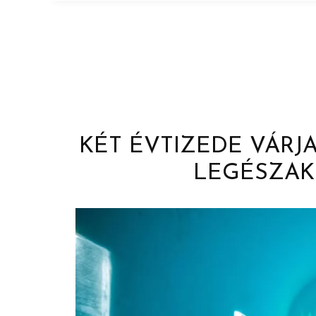
KÉT ÉVTIZEDE VÁRJ
LEGÉSZAK