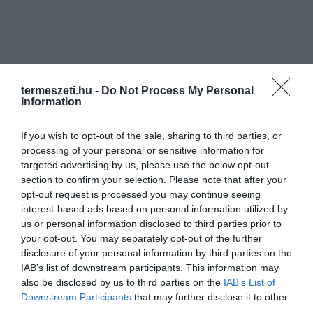
termeszeti.hu -
Do Not Process My Personal
Information
If you wish to opt-out of the sale, sharing to third parties, or
processing of your personal or sensitive information for
targeted advertising by us, please use the below opt-out
section to confirm your selection. Please note that after your
opt-out request is processed you may continue seeing
interest-based ads based on personal information utilized by
us or personal information disclosed to third parties prior to
your opt-out. You may separately opt-out of the further
disclosure of your personal information by third parties on the
IAB’s list of downstream participants. This information may
also be disclosed by us to third parties on the
IAB’s List of
Downstream Participants
that may further disclose it to other
third parties.