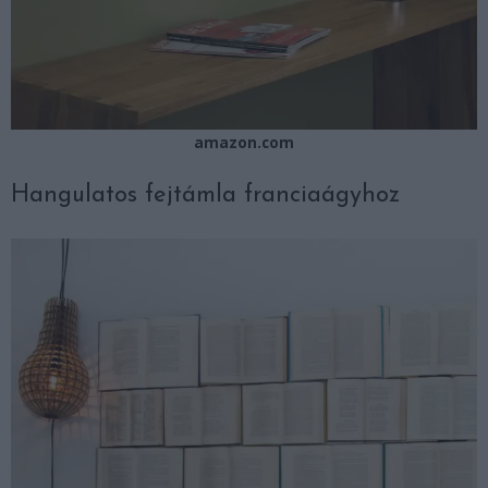
amazon.com
Hangulatos fejtámla franciaágyhoz