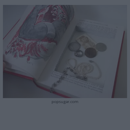
popsugar.com