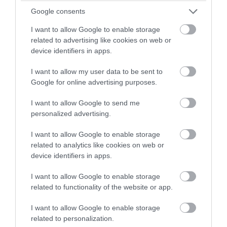
Google consents
I want to allow Google to enable storage
related to advertising like cookies on web or
device identifiers in apps.
I want to allow my user data to be sent to
simpleandsereneliving.com
Google for online advertising purposes.
Dohányzóasztalka
I want to allow Google to send me
personalized advertising.
I want to allow Google to enable storage
related to analytics like cookies on web or
device identifiers in apps.
I want to allow Google to enable storage
related to functionality of the website or app.
I want to allow Google to enable storage
related to personalization.