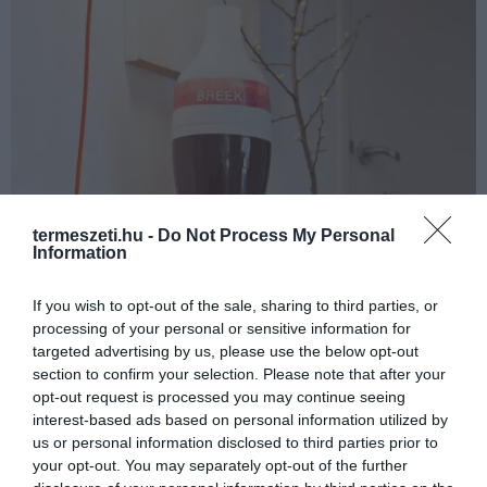
termeszeti.hu -
Do Not Process My Personal
Information
If you wish to opt-out of the sale, sharing to third parties, or
processing of your personal or sensitive information for
targeted advertising by us, please use the below opt-out
section to confirm your selection. Please note that after your
opt-out request is processed you may continue seeing
interest-based ads based on personal information utilized by
us or personal information disclosed to third parties prior to
your opt-out. You may separately opt-out of the further