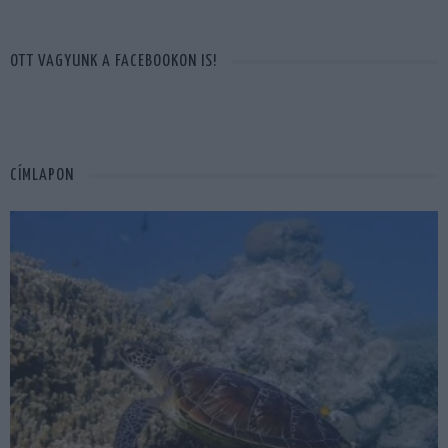
OTT VAGYUNK A FACEBOOKON IS!
CÍMLAPON