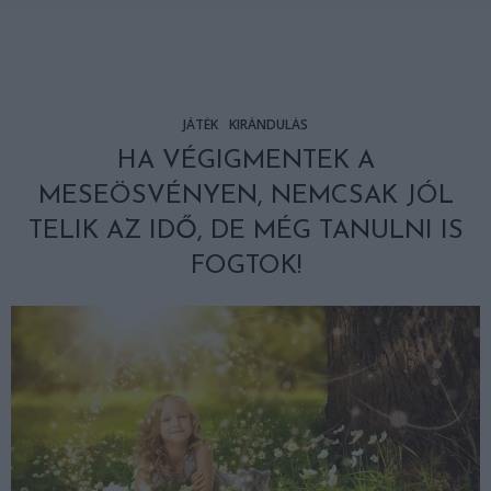
JÁTÉK
KIRÁNDULÁS
HA VÉGIGMENTEK A
MESEÖSVÉNYEN, NEMCSAK JÓL
TELIK AZ IDŐ, DE MÉG TANULNI IS
FOGTOK!