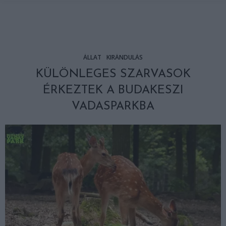
ÁLLAT
KIRÁNDULÁS
KÜLÖNLEGES SZARVASOK
ÉRKEZTEK A BUDAKESZI
VADASPARKBA