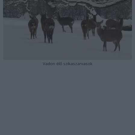
Vadon élő szikaszarvasok