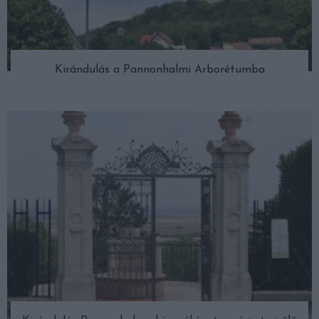
Kirándulás a Pannonhalmi Arborétumba