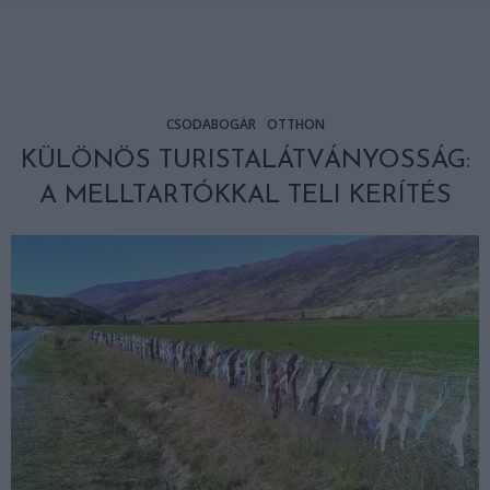
CSODABOGÁR
OTTHON
KÜLÖNÖS TURISTALÁTVÁNYOSSÁG:
A MELLTARTÓKKAL TELI KERÍTÉS