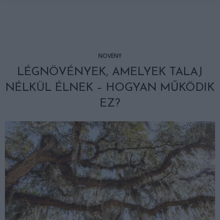
NÖVÉNY
LÉGNÖVÉNYEK, AMELYEK TALAJ
NÉLKÜL ÉLNEK – HOGYAN MŰKÖDIK
EZ?