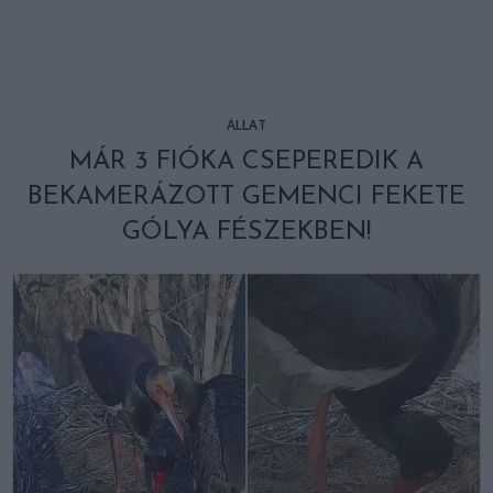
ÁLLAT
MÁR 3 FIÓKA CSEPEREDIK A
BEKAMERÁZOTT GEMENCI FEKETE
GÓLYA FÉSZEKBEN!