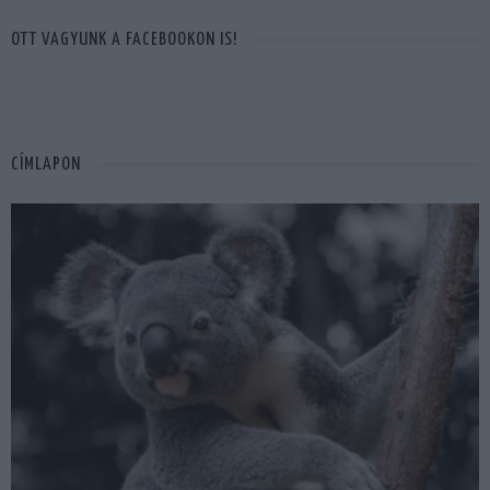
OTT VAGYUNK A FACEBOOKON IS!
CÍMLAPON