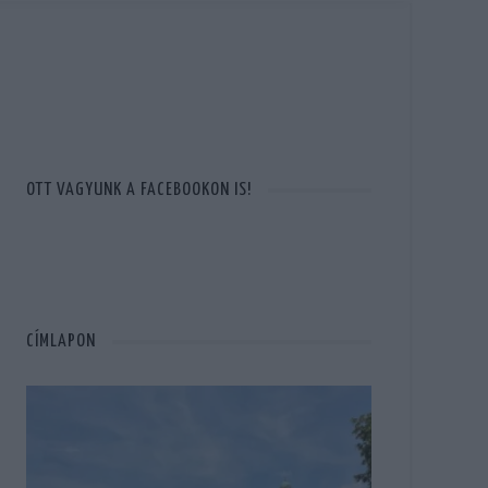
OTT VAGYUNK A FACEBOOKON IS!
CÍMLAPON