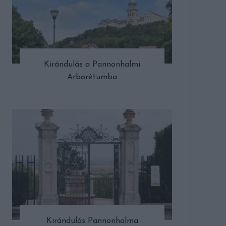
Kirándulás a Pannonhalmi
Arborétumba
Kirándulás Pannonhalma