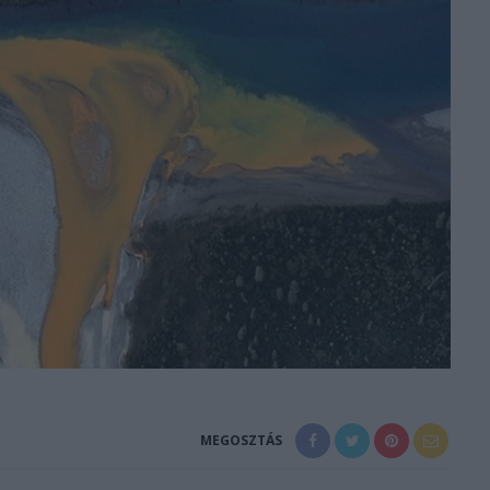
MEGOSZTÁS