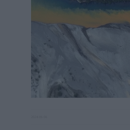
2024-06-06