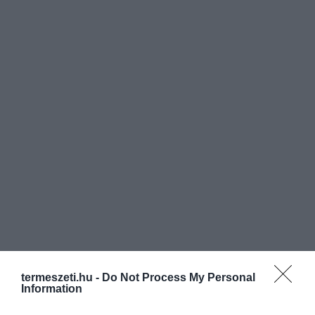
termeszeti.hu -
Do Not Process My Personal
Information