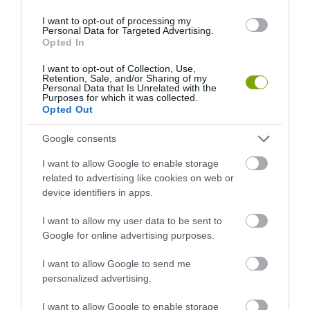
I want to opt-out of processing my
Personal Data for Targeted Advertising.
Opted In
I want to opt-out of Collection, Use,
Retention, Sale, and/or Sharing of my
Personal Data that Is Unrelated with the
Purposes for which it was collected.
Opted Out
Google consents
I want to allow Google to enable storage
related to advertising like cookies on web or
device identifiers in apps.
I want to allow my user data to be sent to
Google for online advertising purposes.
I want to allow Google to send me
personalized advertising.
I want to allow Google to enable storage