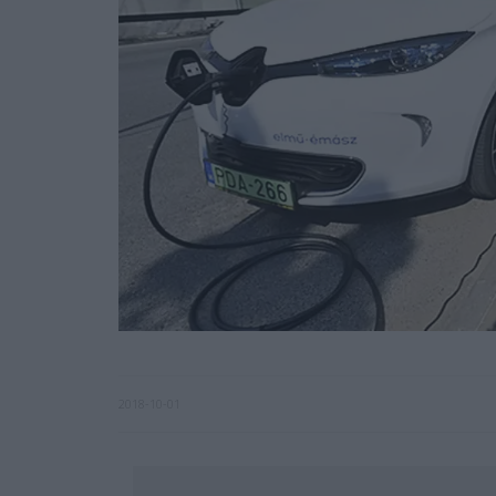
2018-10-01