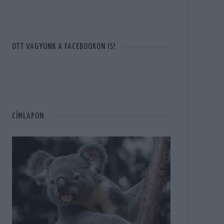
OTT VAGYUNK A FACEBOOKON IS!
CÍMLAPON