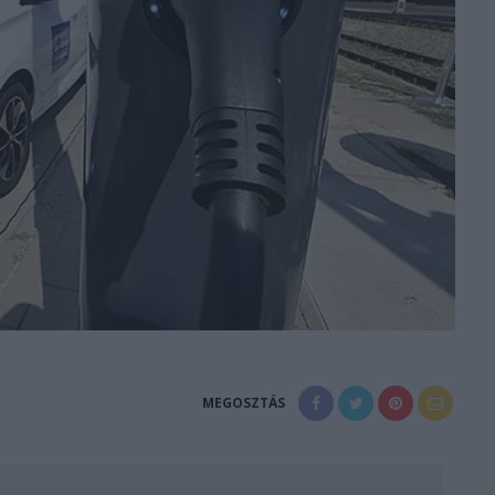
MEGOSZTÁS