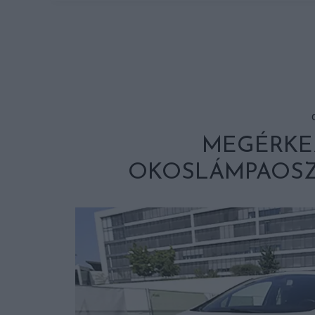
MEGÉRKE
OKOSLÁMPAOSZ