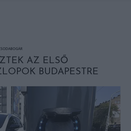
CSODABOGÁR
ZTEK AZ ELSŐ
LOPOK BUDAPESTRE