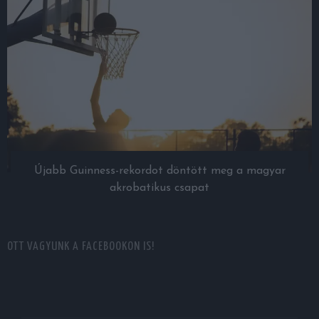
Újabb Guinness-rekordot döntött meg a magyar
akrobatikus csapat
OTT VAGYUNK A FACEBOOKON IS!