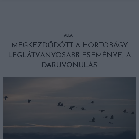
ÁLLAT
MEGKEZDŐDÖTT A HORTOBÁGY
LEGLÁTVÁNYOSABB ESEMÉNYE, A
DARUVONULÁS