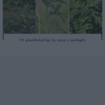
Itt jelentheted be, ha zavar a parlagfű