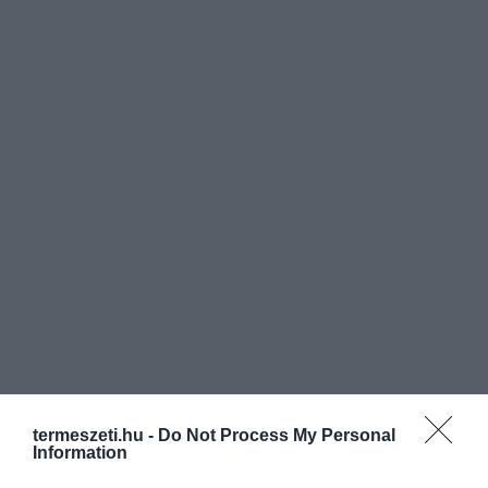
termeszeti.hu -
Do Not Process My Personal
Information