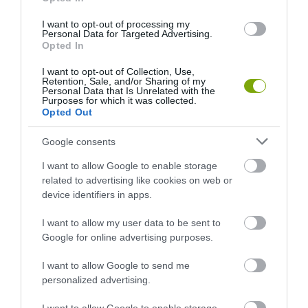
I want to opt-out of processing my
Personal Data for Targeted Advertising.
Opted In
I want to opt-out of Collection, Use,
Retention, Sale, and/or Sharing of my
Personal Data that Is Unrelated with the
Purposes for which it was collected.
Opted Out
Google consents
I want to allow Google to enable storage
related to advertising like cookies on web or
device identifiers in apps.
I want to allow my user data to be sent to
Google for online advertising purposes.
I want to allow Google to send me
personalized advertising.