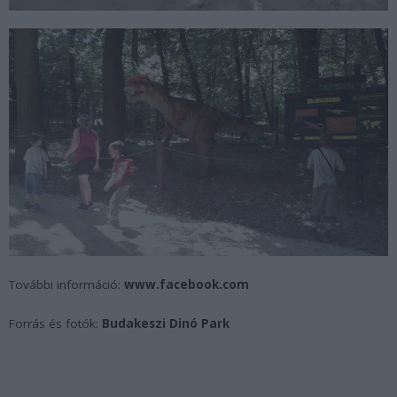
További információ:
www.facebook.com
Forrás és fotók:
Budakeszi Dinó Park