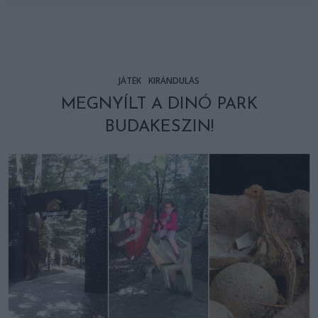
JÁTÉK
KIRÁNDULÁS
MEGNYÍLT A DINÓ PARK
BUDAKESZIN!