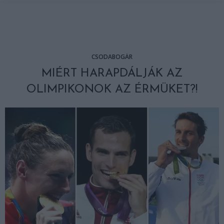
CSODABOGÁR
MIÉRT HARAPDÁLJÁK AZ
OLIMPIKONOK AZ ÉRMÜKET?!