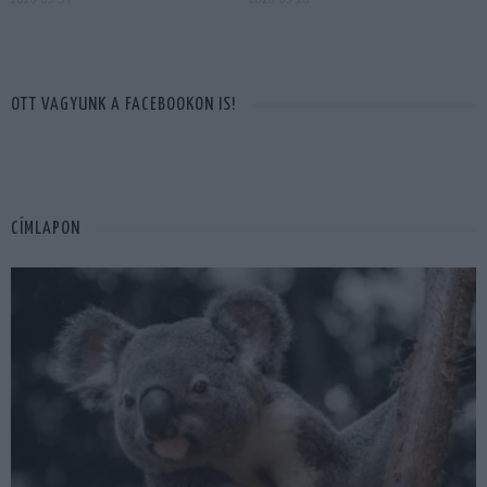
OTT VAGYUNK A FACEBOOKON IS!
CÍMLAPON