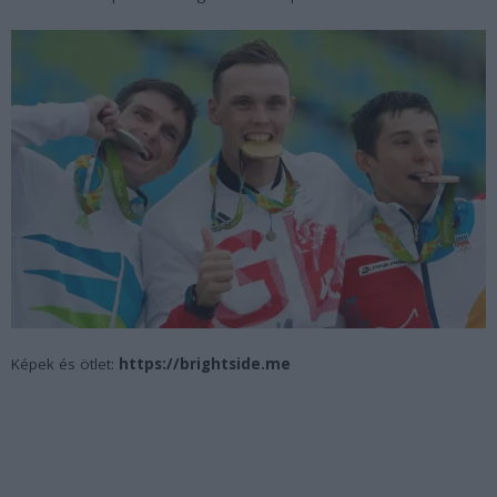
Képek és ötlet:
https://brightside.me