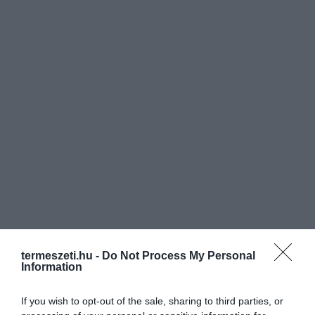
termeszeti.hu -
Do Not Process My Personal
Information
If you wish to opt-out of the sale, sharing to third parties, or