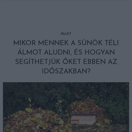
ÁLLAT
MIKOR MENNEK A SÜNÖK TÉLI
ÁLMOT ALUDNI, ÉS HOGYAN
SEGÍTHETJÜK ŐKET EBBEN AZ
IDŐSZAKBAN?