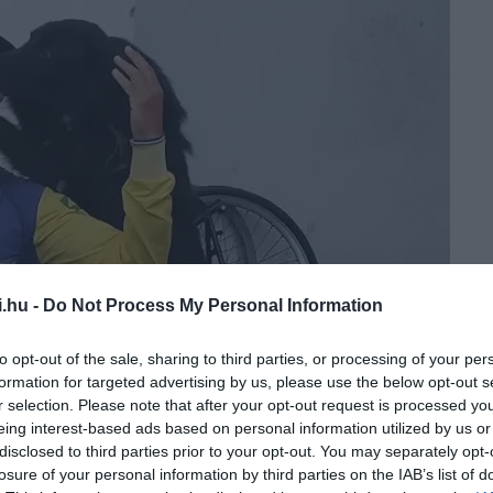
i.hu -
Do Not Process My Personal Information
to opt-out of the sale, sharing to third parties, or processing of your per
formation for targeted advertising by us, please use the below opt-out s
r selection. Please note that after your opt-out request is processed y
eing interest-based ads based on personal information utilized by us or
disclosed to third parties prior to your opt-out. You may separately opt-
losure of your personal information by third parties on the IAB’s list of