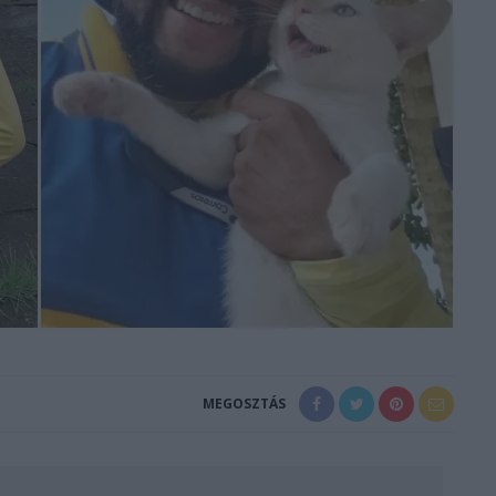
MEGOSZTÁS