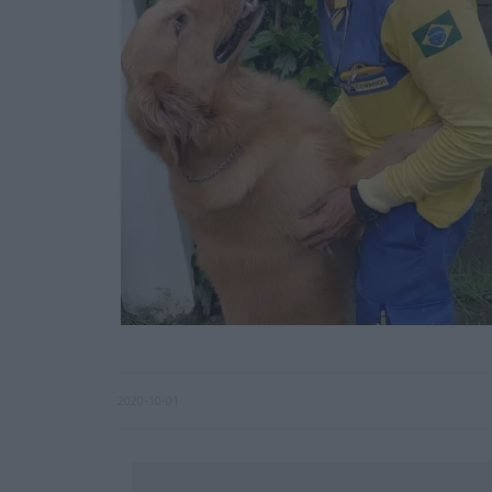
2020-10-01