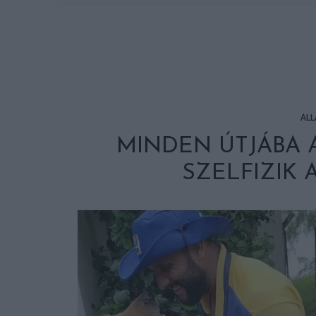
ÁLL
MINDEN ÚTJÁBA
SZELFIZIK 