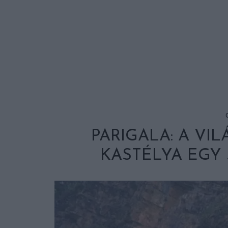
PARIGALA: A VI
KASTÉLYA EGY