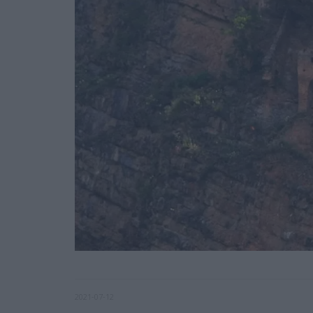
2021-07-12