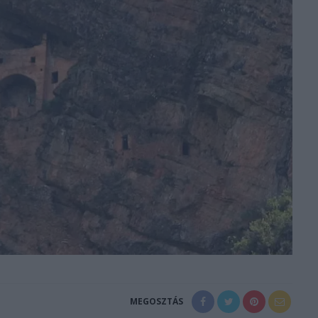
MEGOSZTÁS