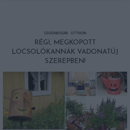
CSODABOGÁR
OTTHON
RÉGI, MEGKOPOTT
LOCSOLÓKANNÁK VADONATÚJ
SZEREPBEN!