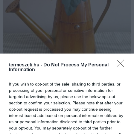
etsy.com
termeszeti.hu -
Do Not Process My Personal
Information
Ajtódísz
If you wish to opt-out of the sale, sharing to third parties, or
processing of your personal or sensitive information for
targeted advertising by us, please use the below opt-out
section to confirm your selection. Please note that after your
opt-out request is processed you may continue seeing
interest-based ads based on personal information utilized by
us or personal information disclosed to third parties prior to
your opt-out. You may separately opt-out of the further