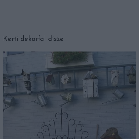
Kerti dekorfal dísze