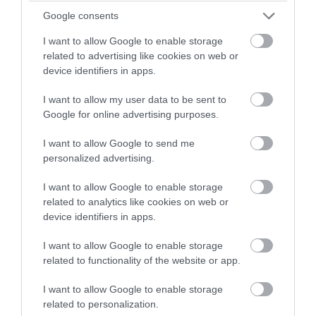
Google consents
hometalk.com/8693917/repurposed-watering-can-to-door-hanger
I want to allow Google to enable storage
related to advertising like cookies on web or
Karácsonyfatalp
device identifiers in apps.
I want to allow my user data to be sent to
Google for online advertising purposes.
I want to allow Google to send me
personalized advertising.
I want to allow Google to enable storage
related to analytics like cookies on web or
device identifiers in apps.
I want to allow Google to enable storage
related to functionality of the website or app.
I want to allow Google to enable storage
related to personalization.