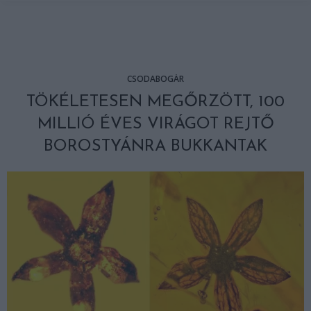
CSODABOGÁR
TÖKÉLETESEN MEGŐRZÖTT, 100
MILLIÓ ÉVES VIRÁGOT REJTŐ
BOROSTYÁNRA BUKKANTAK