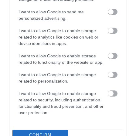
I want to allow Google to send me
personalized advertising.
I want to allow Google to enable storage
related to analytics like cookies on web or
device identifiers in apps.
I want to allow Google to enable storage
related to functionality of the website or app.
I want to allow Google to enable storage
related to personalization.
I want to allow Google to enable storage
related to security, including authentication
functionality and fraud prevention, and other
user protection.
CONFIRM