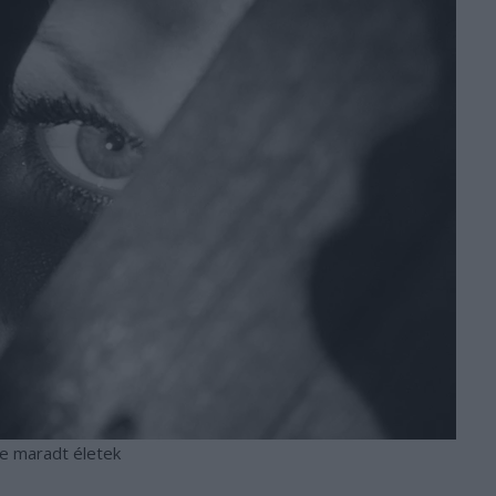
e maradt életek