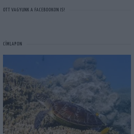
OTT VAGYUNK A FACEBOOKON IS!
CÍMLAPON