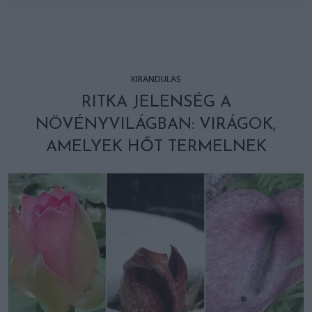
KIRÁNDULÁS
RITKA JELENSÉG A
NÖVÉNYVILÁGBAN: VIRÁGOK,
AMELYEK HŐT TERMELNEK