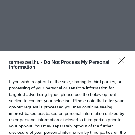
termeszeti.hu -
Do Not Process My Personal
Information
If you wish to opt-out of the sale, sharing to third parties, or
processing of your personal or sensitive information for
targeted advertising by us, please use the below opt-out
section to confirm your selection. Please note that after your
opt-out request is processed you may continue seeing
interest-based ads based on personal information utilized by
us or personal information disclosed to third parties prior to
your opt-out. You may separately opt-out of the further
disclosure of your personal information by third parties on the