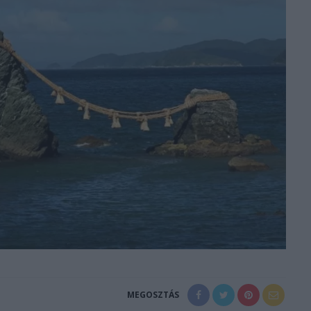
MEGOSZTÁS