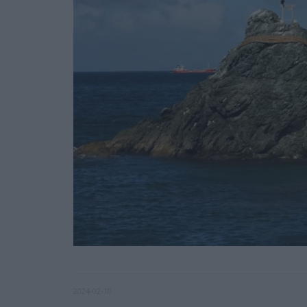
2024-02-10