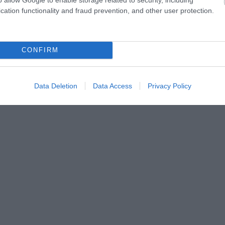
cation functionality and fraud prevention, and other user protection.
CONFIRM
Data Deletion
Data Access
Privacy Policy