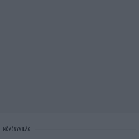
NÖVÉNYVILÁG