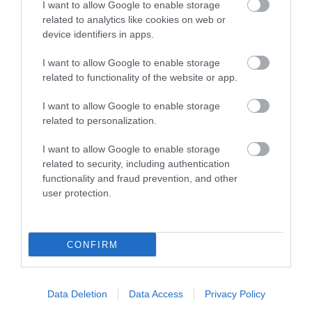
I want to allow Google to enable storage
related to analytics like cookies on web or
device identifiers in apps.
I want to allow Google to enable storage
related to functionality of the website or app.
I want to allow Google to enable storage
related to personalization.
I want to allow Google to enable storage
related to security, including authentication
functionality and fraud prevention, and other
user protection.
CONFIRM
Data Deletion
Data Access
Privacy Policy