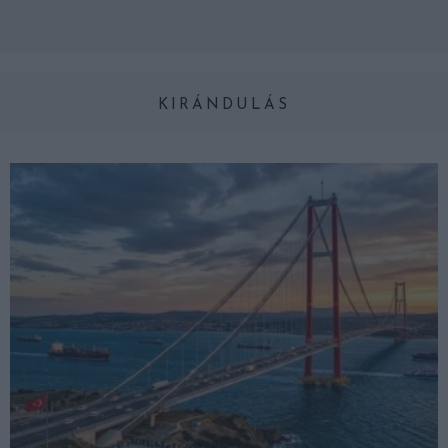
KIRÁNDULÁS