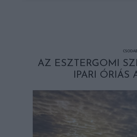
CSODA
AZ ESZTERGOMI SZ
IPARI ÓRIÁS