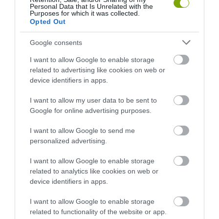
Personal Data that Is Unrelated with the
Purposes for which it was collected.
Opted Out
Google consents
I want to allow Google to enable storage
related to advertising like cookies on web or
device identifiers in apps.
I want to allow my user data to be sent to
Google for online advertising purposes.
I want to allow Google to send me
personalized advertising.
I want to allow Google to enable storage
related to analytics like cookies on web or
device identifiers in apps.
I want to allow Google to enable storage
related to functionality of the website or app.