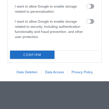
I want to allow Google to enable storage
related to personalization.
I want to allow Google to enable storage
related to security, including authentication
functionality and fraud prevention, and other
user protection.
CONFIRM
Data Deletion
Data Access
Privacy Policy