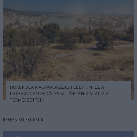
HŐKUPOLA MAGYARORSZÁG FELETT: MI EZ A
LÁTHATATLAN FEDŐ, ÉS MI TÖRTÉNIK ALATTA A
TERMÉSZETTEL?
KERESS FACEBOOKON!