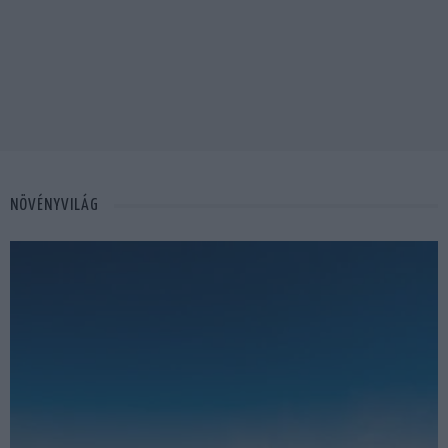
NÖVÉNYVILÁG