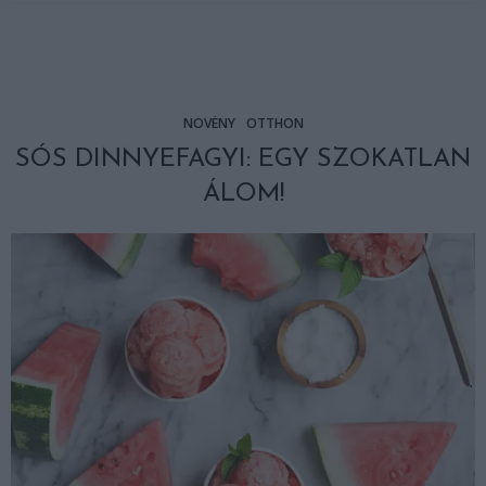
NÖVÉNY
OTTHON
SÓS DINNYEFAGYI: EGY SZOKATLAN
ÁLOM!