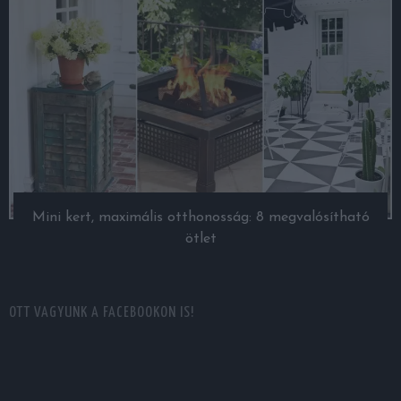
Mini kert, maximális otthonosság: 8 megvalósítható
ötlet
OTT VAGYUNK A FACEBOOKON IS!