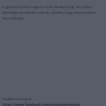
A gyönyörű birtok maga is mesés látványt nyújt, de számos
különleges termékkel is várnak, amellett, hogy a kosarunkat is
teleszedhetjük.
További információ:
https://www.facebook.com/magyarprovence/