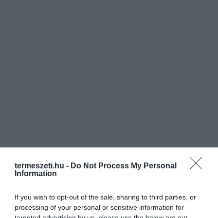
termeszeti.hu -
Do Not Process My Personal
Information
If you wish to opt-out of the sale, sharing to third parties, or
processing of your personal or sensitive information for
targeted advertising by us, please use the below opt-out