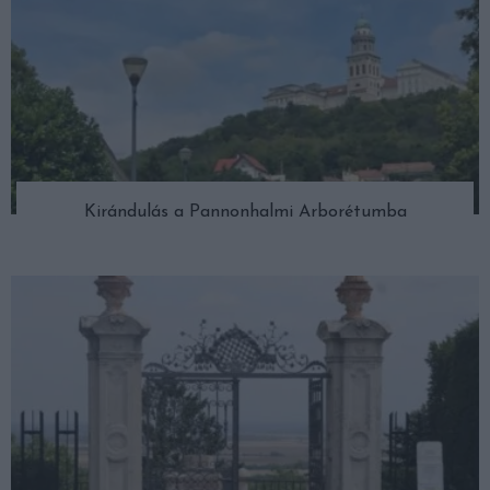
Kirándulás a Pannonhalmi Arborétumba