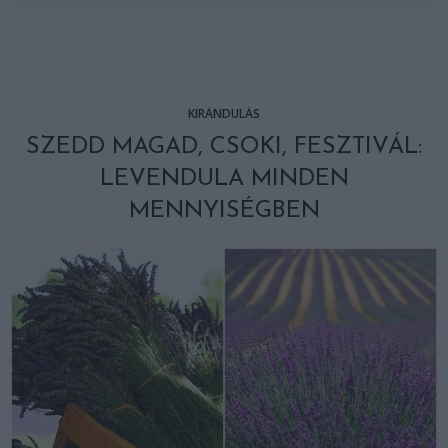
KIRÁNDULÁS
SZEDD MAGAD, CSOKI, FESZTIVÁL:
LEVENDULA MINDEN
MENNYISÉGBEN