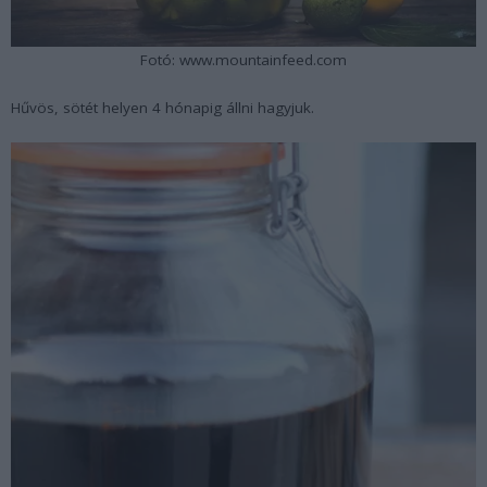
Fotó: www.mountainfeed.com
Hűvös, sötét helyen 4 hónapig állni hagyjuk.