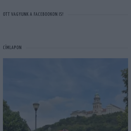
OTT VAGYUNK A FACEBOOKON IS!
CÍMLAPON