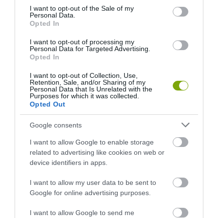
consent section.
I want to opt-out of the Sale of my
Personal Data.
Opted In
I want to opt-out of processing my
Personal Data for Targeted Advertising.
Opted In
I want to opt-out of Collection, Use,
Retention, Sale, and/or Sharing of my
Personal Data that Is Unrelated with the
Purposes for which it was collected.
Opted Out
Google consents
I want to allow Google to enable storage
related to advertising like cookies on web or
device identifiers in apps.
I want to allow my user data to be sent to
Google for online advertising purposes.
I want to allow Google to send me