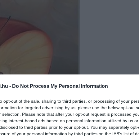
i.hu -
Do Not Process My Personal Information
to opt-out of the sale, sharing to third parties, or processing of your per
formation for targeted advertising by us, please use the below opt-out s
r selection. Please note that after your opt-out request is processed y
eing interest-based ads based on personal information utilized by us or
disclosed to third parties prior to your opt-out. You may separately opt-
losure of your personal information by third parties on the IAB’s list of