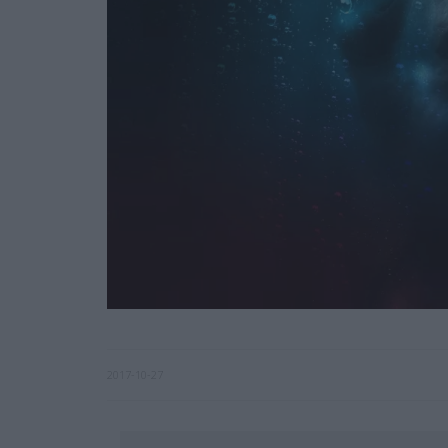
2017-10-27