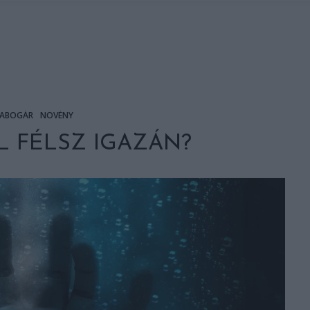
ABOGÁR
NÖVÉNY
L FÉLSZ IGAZÁN?