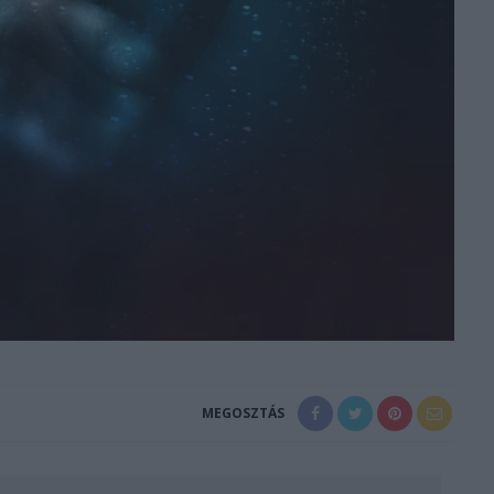
MEGOSZTÁS