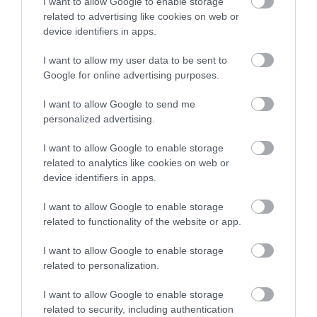
I want to allow Google to enable storage
related to advertising like cookies on web or
device identifiers in apps.
I want to allow my user data to be sent to
Google for online advertising purposes.
I want to allow Google to send me
personalized advertising.
I want to allow Google to enable storage
related to analytics like cookies on web or
device identifiers in apps.
I want to allow Google to enable storage
related to functionality of the website or app.
I want to allow Google to enable storage
related to personalization.
I want to allow Google to enable storage
related to security, including authentication