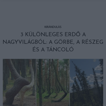
KIRÁNDULÁS
3 KÜLÖNLEGES ERDŐ A
NAGYVILÁGBÓL: A GÖRBE, A RÉSZEG
ÉS A TÁNCOLÓ