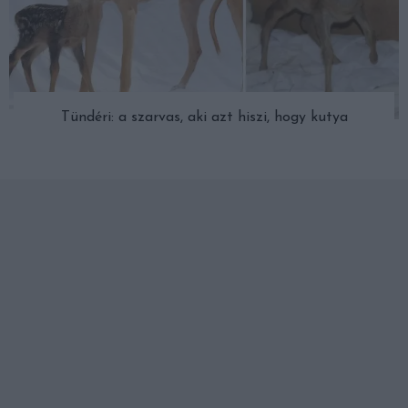
Tündéri: a szarvas, aki azt hiszi, hogy kutya