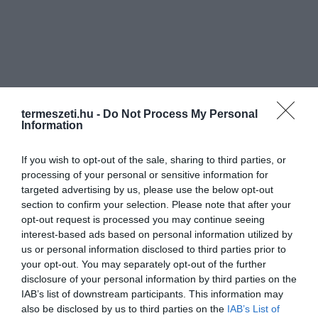
termeszeti.hu -
Do Not Process My Personal
Information
If you wish to opt-out of the sale, sharing to third parties, or
processing of your personal or sensitive information for
targeted advertising by us, please use the below opt-out
section to confirm your selection. Please note that after your
opt-out request is processed you may continue seeing
interest-based ads based on personal information utilized by
us or personal information disclosed to third parties prior to
your opt-out. You may separately opt-out of the further
disclosure of your personal information by third parties on the
IAB’s list of downstream participants. This information may
also be disclosed by us to third parties on the
IAB’s List of