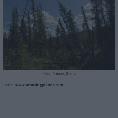
Fotó: Tingjun Zhang
Forrás:
www.amusingplanet.com