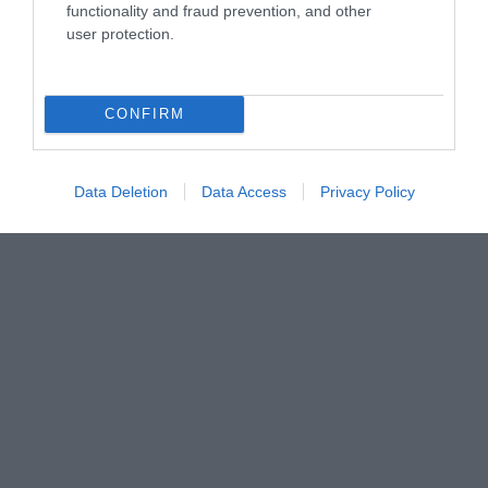
functionality and fraud prevention, and other
user protection.
CONFIRM
Data Deletion
Data Access
Privacy Policy