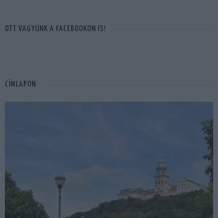
OTT VAGYUNK A FACEBOOKON IS!
CÍMLAPON