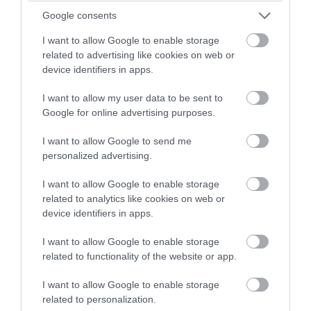
Google consents
I want to allow Google to enable storage
related to advertising like cookies on web or
device identifiers in apps.
I want to allow my user data to be sent to
Google for online advertising purposes.
I want to allow Google to send me
personalized advertising.
I want to allow Google to enable storage
related to analytics like cookies on web or
device identifiers in apps.
I want to allow Google to enable storage
related to functionality of the website or app.
I want to allow Google to enable storage
related to personalization.