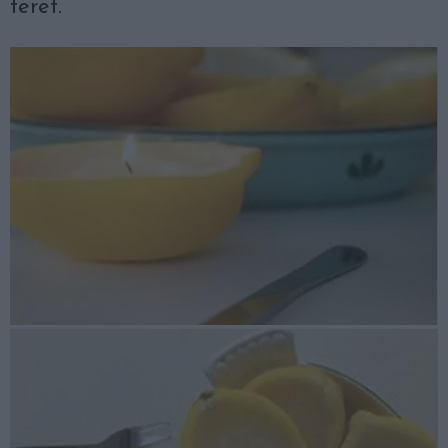
teret.