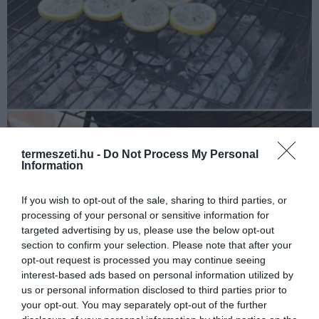
termeszeti.hu -
Do Not Process My Personal
Information
If you wish to opt-out of the sale, sharing to third parties, or
processing of your personal or sensitive information for
targeted advertising by us, please use the below opt-out
section to confirm your selection. Please note that after your
opt-out request is processed you may continue seeing
interest-based ads based on personal information utilized by
us or personal information disclosed to third parties prior to
your opt-out. You may separately opt-out of the further