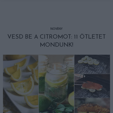
NÖVÉNY
VESD BE A CITROMOT: 11 ÖTLETET
MONDUNK!