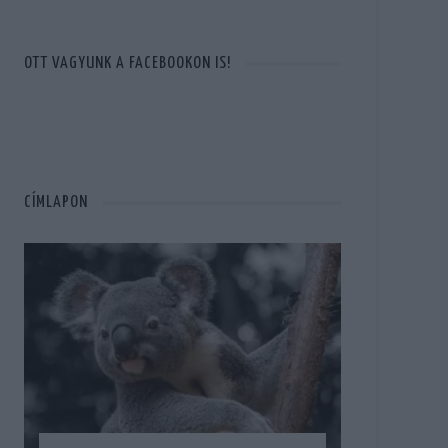
OTT VAGYUNK A FACEBOOKON IS!
CÍMLAPON