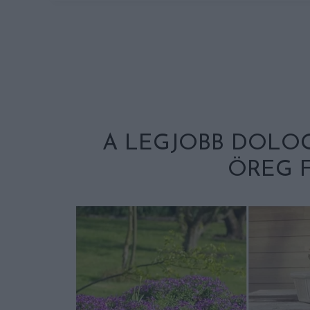
A LEGJOBB DOLOG
ÖREG 