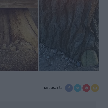
MEGOSZTÁS