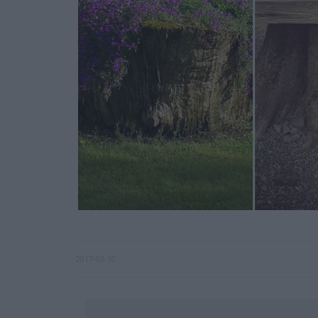
2017-03-10