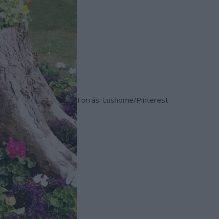
Forrás: Lushome/Pinterest