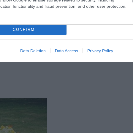
cation functionality and fraud prevention, and other user protection.
CONFIRM
Data Deletion
Data Access
Privacy Policy