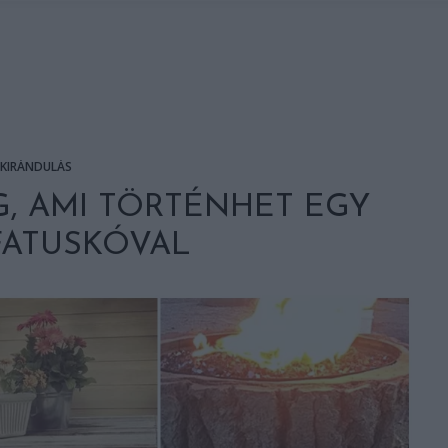
KIRÁNDULÁS
, AMI TÖRTÉNHET EGY
FATUSKÓVAL