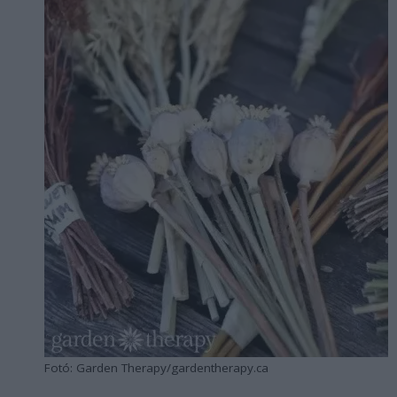
Fotó: Garden Therapy/gardentherapy.ca