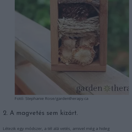
Fotó: Stephanie Rose/gardentherapy.ca
2. A magvetés sem kizárt.
Létezik egy módszer, a tél alá vetés, amivel még a hideg