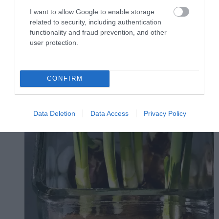
I want to allow Google to enable storage
related to security, including authentication
functionality and fraud prevention, and other
user protection.
CONFIRM
Data Deletion
Data Access
Privacy Policy