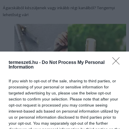
Ágacskából készüljenek vagy inkább régi kanálból? Tengernyi
lehetőség vár!
termeszeti.hu -
Do Not Process My Personal
Information
If you wish to opt-out of the sale, sharing to third parties, or
processing of your personal or sensitive information for
targeted advertising by us, please use the below opt-out
section to confirm your selection. Please note that after your
opt-out request is processed you may continue seeing
interest-based ads based on personal information utilized by
us or personal information disclosed to third parties prior to
your opt-out. You may separately opt-out of the further