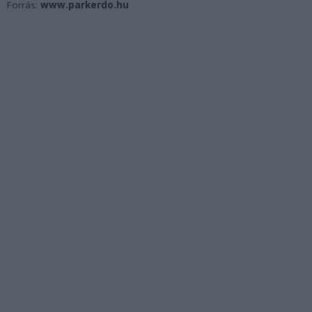
Forrás:
www.parkerdo.hu