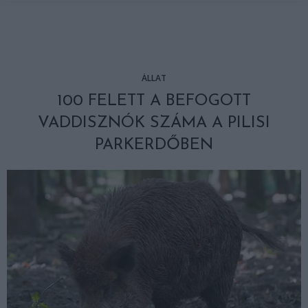
ÁLLAT
100 FELETT A BEFOGOTT
VADDISZNÓK SZÁMA A PILISI
PARKERDŐBEN