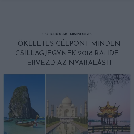
CSODABOGÁR
KIRÁNDULÁS
TÖKÉLETES CÉLPONT MINDEN
CSILLAGJEGYNEK 2018-RA: IDE
TERVEZD AZ NYARALÁST!