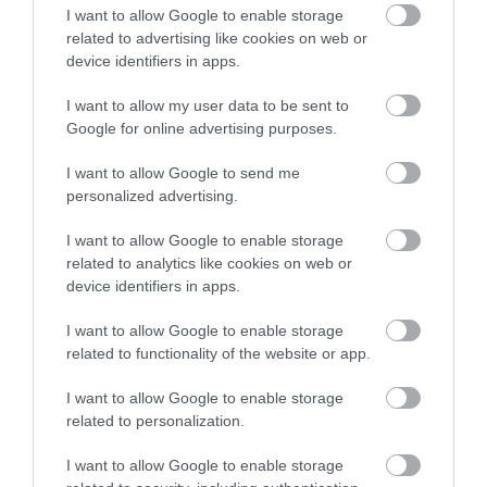
I want to allow Google to enable storage
related to advertising like cookies on web or
device identifiers in apps.
I want to allow my user data to be sent to
Google for online advertising purposes.
I want to allow Google to send me
personalized advertising.
I want to allow Google to enable storage
related to analytics like cookies on web or
device identifiers in apps.
I want to allow Google to enable storage
related to functionality of the website or app.
I want to allow Google to enable storage
related to personalization.
I want to allow Google to enable storage