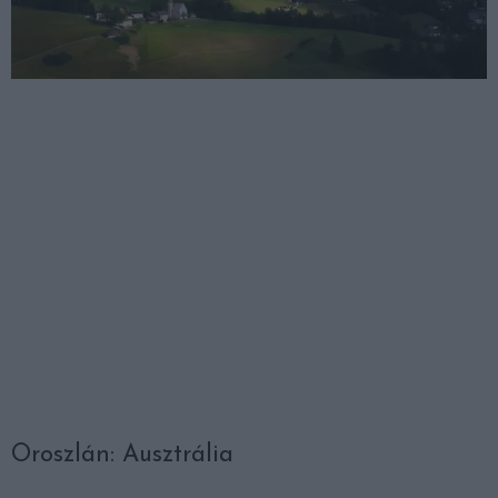
Oroszlán: Ausztrália