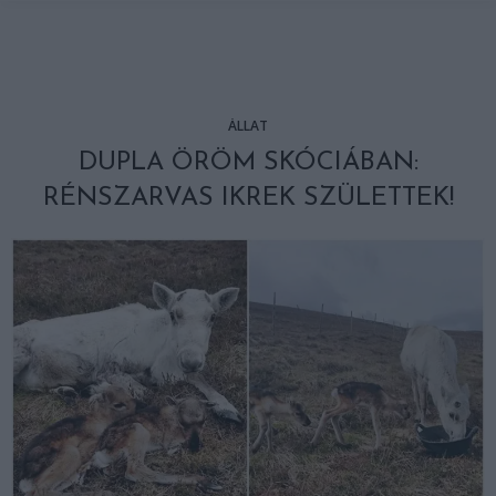
ÁLLAT
DUPLA ÖRÖM SKÓCIÁBAN:
RÉNSZARVAS IKREK SZÜLETTEK!