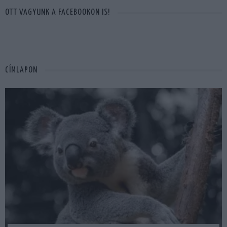
OTT VAGYUNK A FACEBOOKON IS!
CÍMLAPON